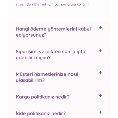
sitesinden izlemek için bu numarayı kullanın.
Hangi ödeme yöntemlerini kabul
ediyorsunuz?
Siparişimi verdikten sonra iptal
edebilir miyim?
Müşteri hizmetlerinize nasıl
ulaşabilirim?
Kargo politikanız nedir?
İade politikanız nedir?