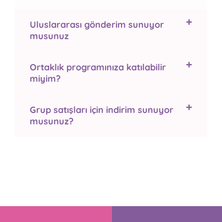
Uluslararası gönderim sunuyor
musunuz
Ortaklık programınıza katılabilir
miyim?
Grup satışları için indirim sunuyor
musunuz?