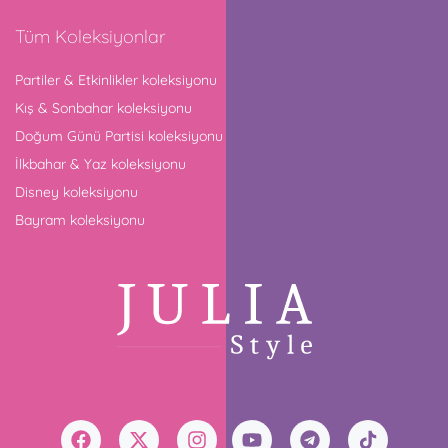
Tüm Koleksiyonlar
Partiler & Etkinlikler koleksiyonu
Kış & Sonbahar koleksiyonu
Doğum Günü Partisi koleksiyonu
İlkbahar & Yaz koleksiyonu
Disney koleksiyonu
Bayram koleksiyonu