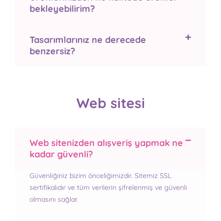
bekleyebilirim?
Tasarımlarınız ne derecede
benzersiz?
Web sitesi
Web sitenizden alışveriş yapmak ne
kadar güvenli?
Güvenliğiniz bizim önceliğimizdir. Sitemiz SSL
sertifikalıdır ve tüm verilerin şifrelenmiş ve güvenli
olmasını sağlar.