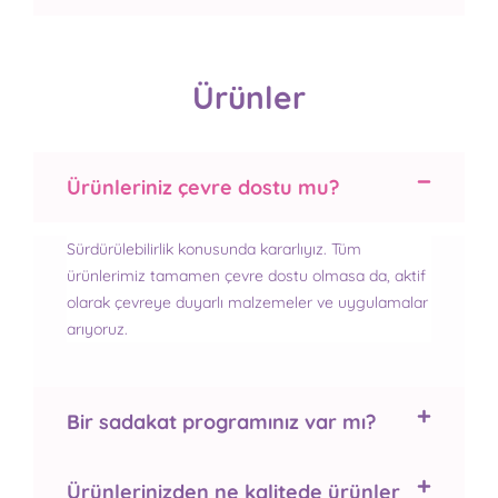
Ürünler
Ürünleriniz çevre dostu mu?
Sürdürülebilirlik konusunda kararlıyız. Tüm
ürünlerimiz tamamen çevre dostu olmasa da, aktif
olarak çevreye duyarlı malzemeler ve uygulamalar
arıyoruz.
Bir sadakat programınız var mı?
Ürünlerinizden ne kalitede ürünler