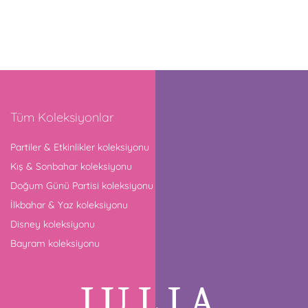
Tüm Koleksiyonlar
Partiler & Etkinlikler koleksiyonu
Kış & Sonbahar koleksiyonu
Doğum Günü Partisi koleksiyonu
İlkbahar & Yaz koleksiyonu
Disney koleksiyonu
Bayram koleksiyonu