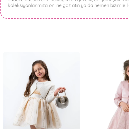
koleksiyonlarımıza online göz atın ya da hemen bizimle il