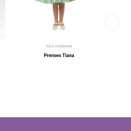
KIŞ & SONBAHAR
Prenses Tiana