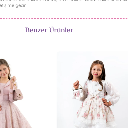
etişime geçin!
Benzer Ürünler