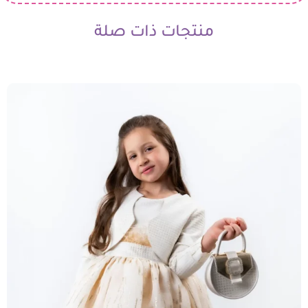
منتجات ذات صلة