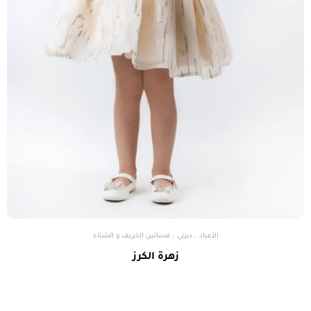
الأعياد
ديزني
فساتين الخريف و الشتاء
زهرة الكرز