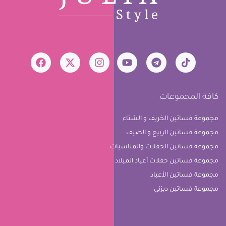
كافة المجموعات
مجموعة فساتين الخريف و الشتاء
مجموعة فساتين الربيع و الصيف
مجموعة فساتين الحفلات والمناسبات
مجموعة فساتين حفلات أعياد الميلاد
مجموعة فساتين الأعياد
مجموعة فساتين ديزني