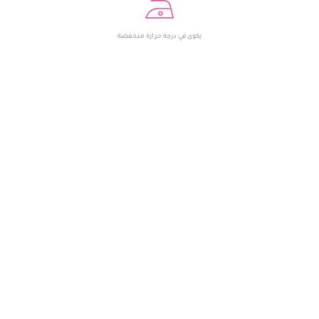
يكوى في درجة حرارة منخفضة