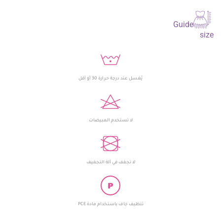
Guide
size
يُغسل عند درجة حرارة 30 أو أقل
لا تستخدم المبيضات
لا تجفف في آلة التجفيف
تنظيف جاف باستخدام مادة PCE