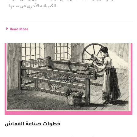
الكيميائية الأخرى في صنعها.
Read More
خطوات صناعة القماش