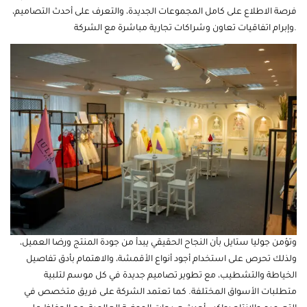
فرصة الاطلاع على كامل المجموعات الجديدة، والتعرف على أحدث التصاميم،
وإبرام اتفاقيات تعاون وشراكات تجارية مباشرة مع الشركة.
وتؤمن جوليا ستايل بأن النجاح الحقيقي يبدأ من جودة المنتج ورضا العميل،
ولذلك تحرص على استخدام أجود أنواع
الأقمشة
، والاهتمام بأدق تفاصيل
الخياطة والتشطيب، مع تطوير تصاميم جديدة في كل موسم لتلبية
متطلبات الأسواق المختلفة. كما تعتمد الشركة على فريق متخصص في