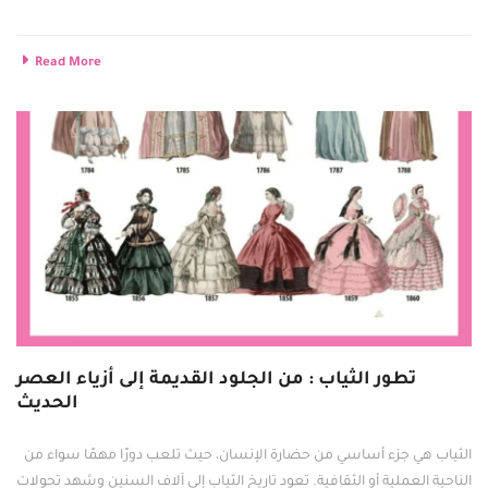
Read More
تطور الثياب : من الجلود القديمة إلى أزياء العصر
الحديث
الثياب هي جزء أساسي من حضارة الإنسان، حيث تلعب دورًا مهمًا سواء من
الناحية العملية أو الثقافية. تعود تاريخ الثياب إلى آلاف السنين وشهد تحولات