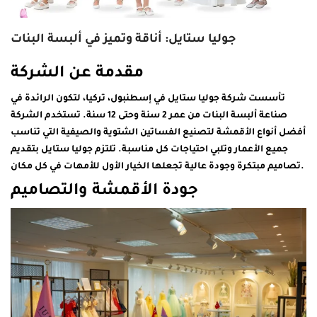
جوليا ستايل: أناقة وتميز في ألبسة البنات
مقدمة عن الشركة
تأسست شركة جوليا ستايل في إسطنبول، تركيا، لتكون الرائدة في
صناعة ألبسة البنات من عمر 2 سنة وحتى 12 سنة. تستخدم الشركة
أفضل أنواع الأقمشة لتصنيع الفساتين الشتوية والصيفية التي تناسب
جميع الأعمار وتلبي احتياجات كل مناسبة. تلتزم جوليا ستايل بتقديم
تصاميم مبتكرة وجودة عالية تجعلها الخيار الأول للأمهات في كل مكان.
جودة الأقمشة والتصاميم